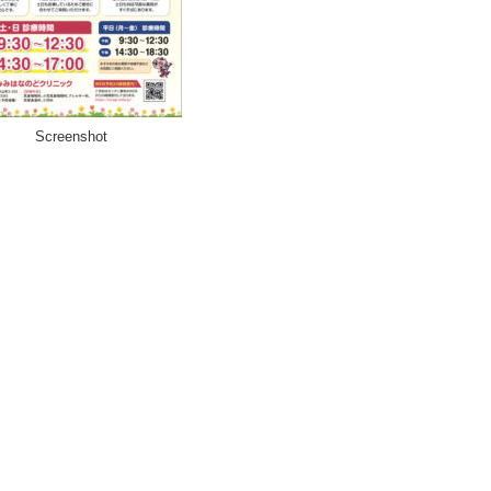
Screenshot