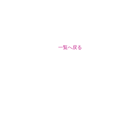
一覧へ戻る