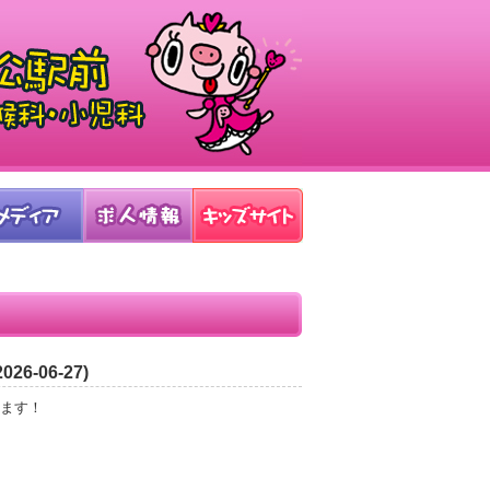
-06-27)
ます！
