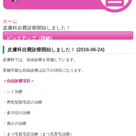
ホーム
皮膚科自費診療開始しました！
ピックアップ（詳細）
皮膚科自費診療開始しました！ (2016-06-24)
皮膚科では、自由診療を実施しています。
実施可能な自由診療は以下の項目になります。
＜自由診療項目＞
・シミ治療
・男性型脱毛症の治療
・多汗症の治療
・酒さの治療
・まつ毛貧毛症治療（まつ毛育毛治療）