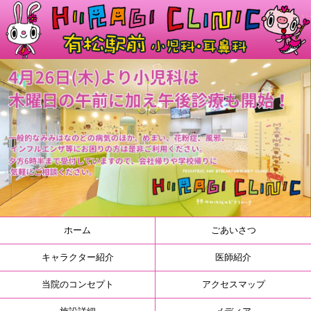
ホーム
ごあいさつ
キャラクター紹介
医師紹介
当院のコンセプト
アクセスマップ