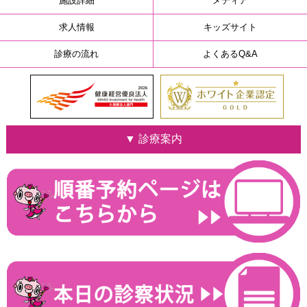
施設詳細
メディア
求人情報
キッズサイト
診療の流れ
よくあるQ&A
▼ 診療案内