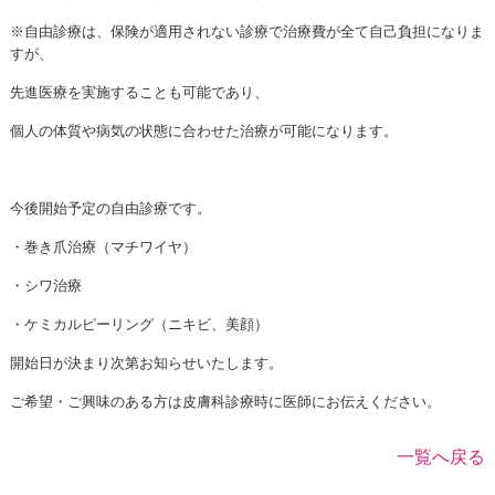
※自由診療は、保険が適用されない診療で治療費が全て自己負担になりま
すが、
先進医療を実施することも可能であり、
個人の体質や病気の状態に合わせた治療が可能になります。
今後開始予定の自由診療です。
・巻き爪治療（マチワイヤ）
・シワ治療
・ケミカルピーリング（ニキビ、美顔）
開始日が決まり次第お知らせいたします。
ご希望・ご興味のある方は皮膚科診療時に医師にお伝えください。
一覧へ戻る