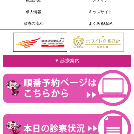
施設詳細
メディア
求人情報
キッズサイト
診療の流れ
よくあるQ&A
▼ 診療案内