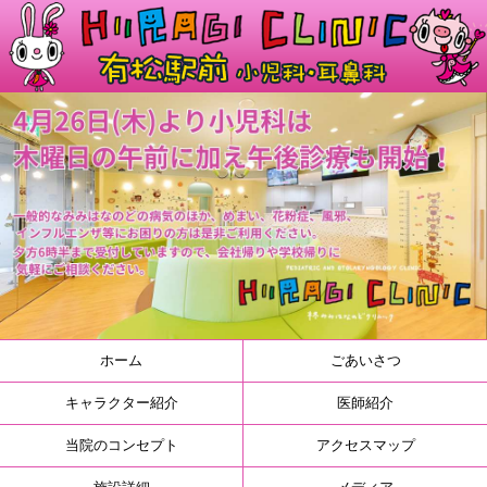
ホーム
ごあいさつ
キャラクター紹介
医師紹介
当院のコンセプト
アクセスマップ