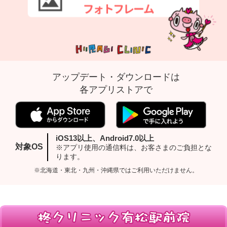
アップデート・ダウンロードは
各アプリストアで
iOS13以上、Android7.0以上
対象OS
※アプリ使用の通信料は、お客さまのご負担とな
ります。
※北海道・東北・九州・沖縄県ではご利用いただけません。