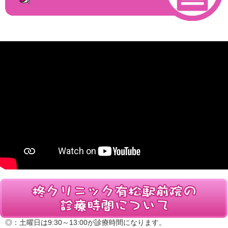
◎：土曜日は9:30～13:00が診療時間になります。