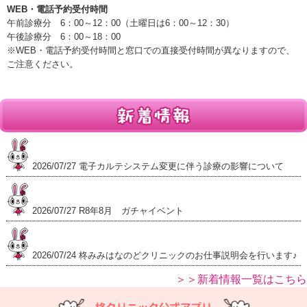
WEB・電話予約受付時間
午前診療分 6：00～12：00（土曜日は6：00～12：30）
午後診療分 6：00～18：00
※WEB・電話予約受付時間と窓口での直接受付時間が異なりますので、
ご注意ください。
2026/07/27 電子カルテシステム変更に伴う診療の影響について
2026/07/27 R8年8月 ガチャイベント
2026/07/24 柊みみはなのどクリニックのお仕事説明会を行います♪
＞＞新着情報一覧はこちら