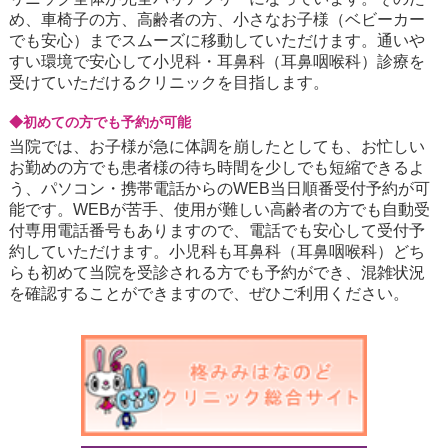
め、車椅子の方、高齢者の方、小さなお子様（ベビーカー
でも安心）までスムーズに移動していただけます。通いや
すい環境で安心して小児科・耳鼻科（耳鼻咽喉科）診療を
受けていただけるクリニックを目指します。
◆初めての方でも予約が可能
当院では、お子様が急に体調を崩したとしても、お忙しい
お勤めの方でも患者様の待ち時間を少しでも短縮できるよ
う、パソコン・携帯電話からのWEB当日順番受付予約が可
能です。WEBが苦手、使用が難しい高齢者の方でも自動受
付専用電話番号もありますので、電話でも安心して受付予
約していただけます。小児科も耳鼻科（耳鼻咽喉科）どち
らも初めて当院を受診される方でも予約ができ、混雑状況
を確認することができますので、ぜひご利用ください。