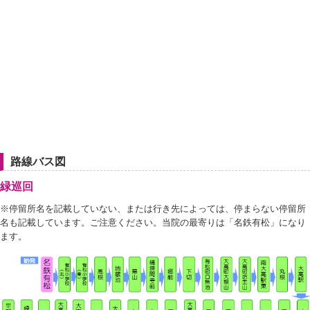
路線バス図
緑巡回
※停留所名を記載していない、または行き先によっては、停まらない停留所
名も記載しています。ご注意ください。当院の最寄りは「名鉄有松」になり
ます。